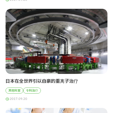
日本在全世界引以自豪的重离子治疗
其他科室
专科治疗
2017.09.20