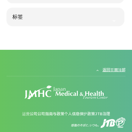
标签
返回页面顶部
运营公司
公司指南与政策
个人信息保护政策
JTB治理