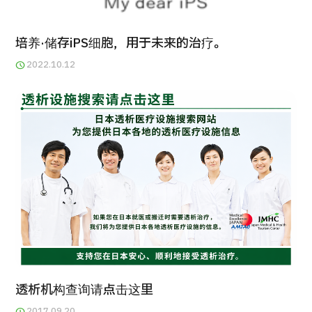
培养·储存iPS细胞，用于未来的治疗。
2022.10.12
透析机构查询请点击这里
2017.09.20