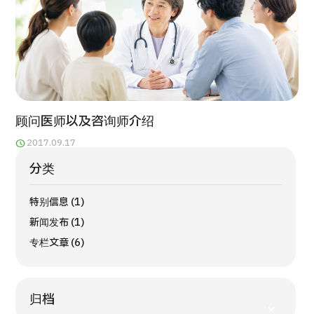
顾问医师以及咨询师介绍
2017.09.17
分类
特别信息 (1)
新闻发布 (1)
专栏文章 (6)
归档