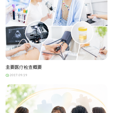
主要医疗检查概要
2017.09.19