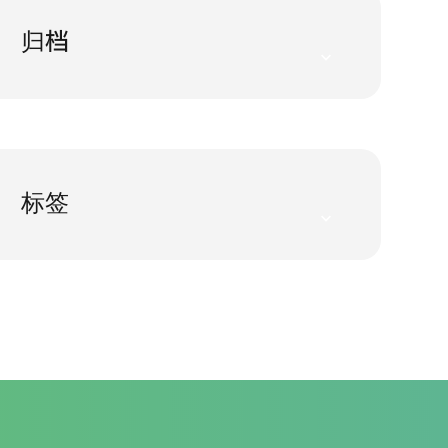
归档
标签