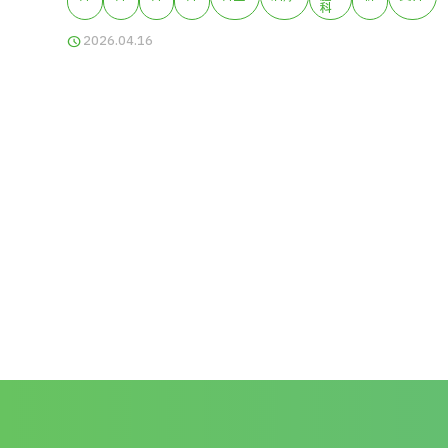
科
2026.04.16