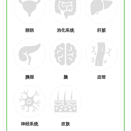
膀胱
消化系统
肝脏
胰腺
脑
血管
神经系统
皮肤