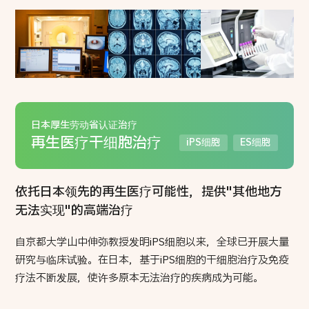
日本厚生劳动省认证治疗
再生医疗干细胞治疗
iPS细胞
ES细胞
依托日本领先的再生医疗可能性，提供"其他地方
无法实现"的高端治疗
自京都大学山中伸弥教授发明iPS细胞以来，全球已开展大量
研究与临床试验。在日本，基于iPS细胞的干细胞治疗及免疫
疗法不断发展，使许多原本无法治疗的疾病成为可能。