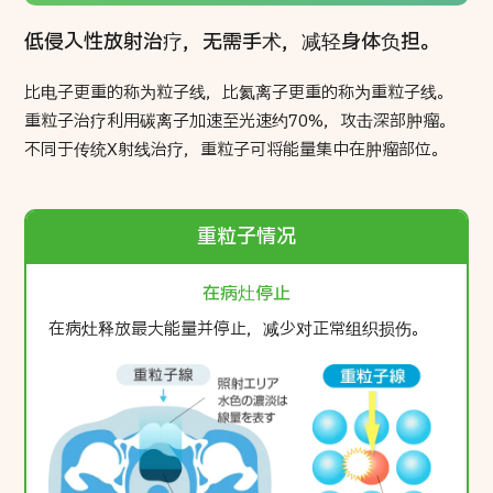
低侵入性放射治疗，无需手术，减轻身体负担。
比电子更重的称为粒子线，比氦离子更重的称为重粒子线。
重粒子治疗利用碳离子加速至光速约70%，攻击深部肿瘤。
不同于传统X射线治疗，重粒子可将能量集中在肿瘤部位。
重粒子情况
在病灶停止
在病灶释放最大能量并停止，减少对正常组织损伤。