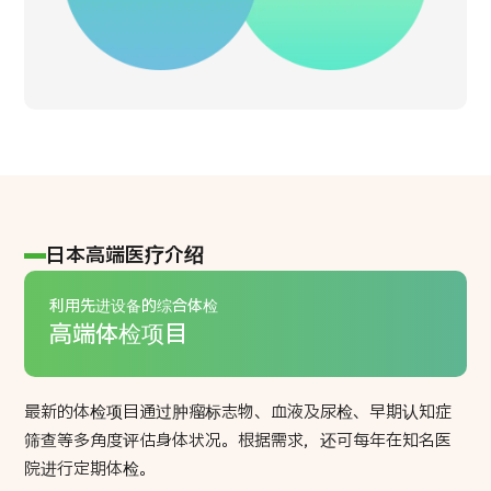
日本高端医疗介绍
利用先进设备的综合体检
高端体检项目
最新的体检项目通过肿瘤标志物、血液及尿检、早期认知症
筛查等多角度评估身体状况。根据需求，还可每年在知名医
院进行定期体检。