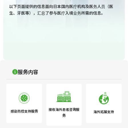
以下页面提供的信息面向日本国内医疗机构及医务人员（医
生、牙医等），汇总了参与医疗入境业务所需的信息。
服务内容
接收海外患者咨询服
感染防控支持服务
海外拓展支持
务