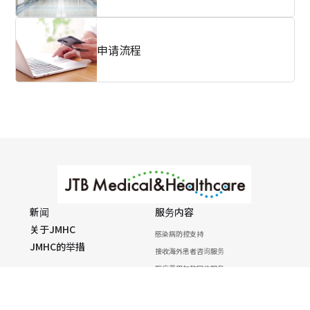
申请流程
新闻
服务内容
关于JMHC
感染病防控支持
JMHC的举措
接收海外患者咨询服务
医疗费用欠款回收服务
海外拓展支持
申请流程