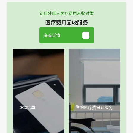
访日外国人医疗费用未收对策
医疗费用回收服务
查看详情
DCC结算
住院医疗费保证服务