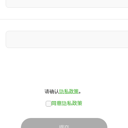
请确认
隐私政策
。
同意隐私政策
提交