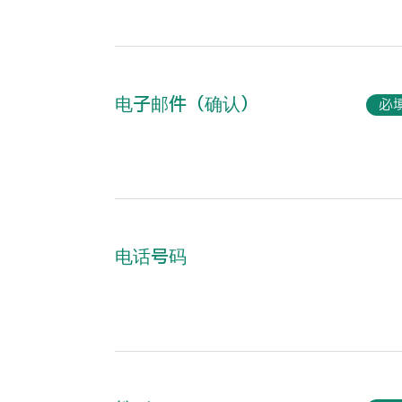
电子邮件（确认）
必
电话号码