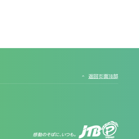
返回页面顶部