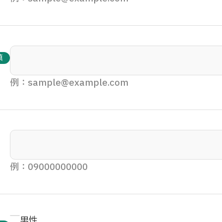
填
例：sample@example.com
例：09000000000
男性