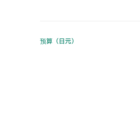
预算（日元）