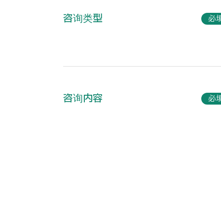
咨询类型
必
咨询内容
必