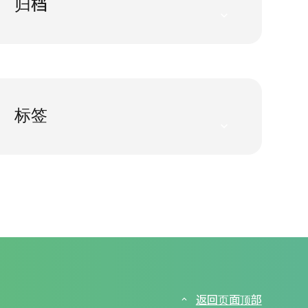
归档
标签
返回页面顶部