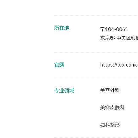
所在地
〒104-0061
东京都 中央区银座6
官网
https://lux-clinic
专业领域
美容外科
美容皮肤科
妇科整形