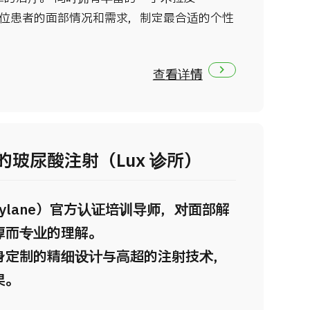
可根据每位患者的面部情况和需求，制定最合适的个性
查看详情
玻尿酸注射（Lux 诊所）
tylane）官方认证培训导师，对面部解
厚而专业的理解。
身定制的精细设计与高超的注射技术，
果。