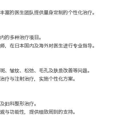
丰富的医生团队提供量身定制的个性化治疗。
内的多种治疗项目。
师，在日本国内及海外对医生进行专业指导。
斑、皱纹、松弛、毛孔及肤质改善等问题。
治疗与注射治疗，实施个性化方案。
及妇科整形治疗。
观与功能性，提供细致周到的支持。