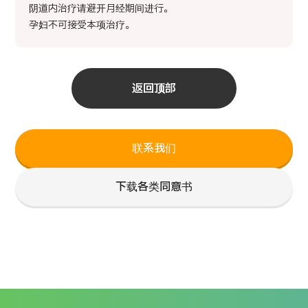
阴道内治疗请避开月经期间进行。
孕妇不可接受本项治疗。
返回顶部
联系我们
下载各类同意书