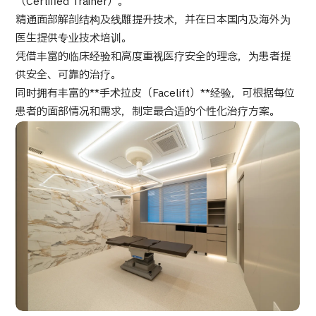
（Certified Trainer）。
精通面部解剖结构及线雕提升技术，并在日本国内及海外为
医生提供专业技术培训。
凭借丰富的临床经验和高度重视医疗安全的理念，为患者提
供安全、可靠的治疗。
同时拥有丰富的**手术拉皮（Facelift）**经验，可根据每位
患者的面部情况和需求，制定最合适的个性化治疗方案。