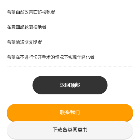
希望自然改善面部松弛者
在意面部轮廓松弛者
希望缩短恢复期者
希望在不进行切开手术的情况下实现年轻化者
返回顶部
联系我们
下载各类同意书