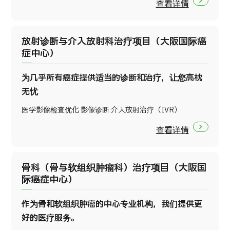
查看详情
放射诊断与介入放射科治疗项目（大阪国际癌
症中心）
为几乎所有癌症提供适当的诊断和治疗，让您高枕
无忧
医学影像检查优化 影像诊断 介入放射治疗（IVR）
查看详情
骨科（骨与软组织肿瘤科）治疗项目（大阪国
际癌症中心）
作为骨和软组织肿瘤的中心专业机构，我们提供更
好的医疗服务。