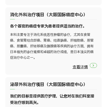
消化外科治疗项目（大阪国际癌症中心）
各个器官的癌症专家为患者提供适当的治疗。
本科主要专注于消化系统恶性肿瘤的诊疗，尤其在食管
癌、食管胃结合部癌、胃癌、结直肠癌、肝细胞癌、胆管
癌、胆囊癌、肝转移癌及胰腺癌等疾病的诊疗方面，拥有
日本领先的诊疗规模和卓越的治疗成绩，是日本顶尖的癌
症治疗中心之一。
查看详情
泌尿外科治疗项目（大阪国际癌症中心）
我们的目标是提供医疗护理，让您对在我们科室接
受治疗感到高兴。