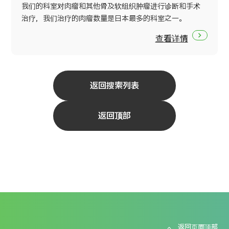
我们的科室对肉瘤和其他骨及软组织肿瘤进行诊断和手术
治疗，我们治疗的肉瘤数量是日本最多的科室之一。
查看详情
返回搜索列表
返回顶部
返回页面顶部