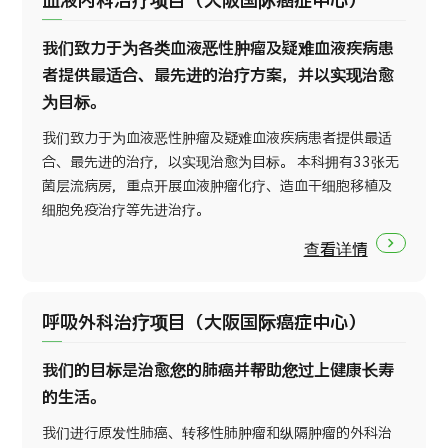
血液内科治疗项目（大阪国际癌症中心）
我们致力于为各类血液恶性肿瘤及疑难血液疾病患
者提供最适合、最先进的治疗方案，并以实现治愈
为目标。
我们致力于为血液恶性肿瘤及疑难血液疾病患者提供最适
合、最先进的治疗，以实现治愈为目标。 本科拥有33张无
菌层流病房，重点开展血液肿瘤化疗、造血干细胞移植及
细胞免疫治疗等先进治疗。
查看详情
呼吸外科治疗项目（大阪国际癌症中心）
我们的目标是治愈您的肺癌并帮助您过上健康长寿
的生活。
我们进行原发性肺癌、转移性肺肿瘤和纵隔肿瘤的外科治