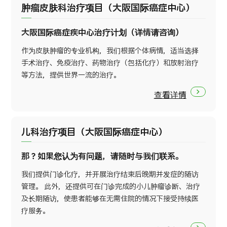
肿瘤皮肤科治疗项目（大阪国际癌症中心）
大阪国际癌症疾中心治疗计划（详情请咨询）
作为皮肤肿瘤的专业机构，我们根据个体病情，适当选择
手术治疗、免疫治疗、药物治疗（包括化疗）和放射治疗
等方法，提供世界一流的治疗。
查看详情
儿科治疗项目（大阪国际癌症中心）
那？如果您认为有问题，请随时与我们联系。
我们提供门诊化疗，并开展治疗结束后晚期并发症的随访
管理。 此外，还提供可在门诊完成的小儿肿瘤诊断、治疗
及长期随访，使患者能够在无需住院的情况下接受持续医
疗服务。