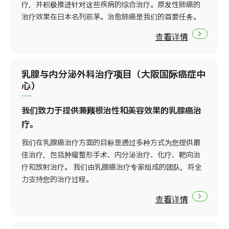
疗，并积极推进针对这些疾病的综合治疗。原发性肺癌的
治疗效果在日本名列前茅。治愈肺癌是我们的首要任务。
查看详情
乳腺与内分泌外科治疗项目（大阪国际癌症中
心）
我们致力于提供兼顾根治性和美容效果的乳腺癌治
疗。
我们在乳腺癌治疗方面的目标是通过多种方式为您提供最
佳治疗，包括肿瘤整形手术、内分泌治疗、化疗、靶向治
疗和放射治疗。 我们由乳腺癌治疗专家组成的团队，将全
力支持您的治疗过程。
查看详情