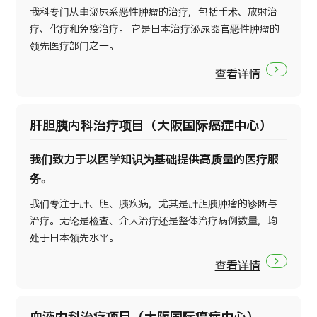
我科专门从事泌尿系恶性肿瘤的治疗，包括手术、放射治
疗、化疗和免疫治疗。 它是日本治疗泌尿器官恶性肿瘤的
领先医疗部门之一。
查看详情
肝胆胰内科治疗项目（大阪国际癌症中心）
我们致力于以医学知识为基础提供高质量的医疗服
务。
我们专注于肝、胆、胰疾病，尤其是肝胆胰肿瘤的诊断与
治疗。无论是检查、介入治疗还是整体治疗病例数量，均
处于日本领先水平。
查看详情