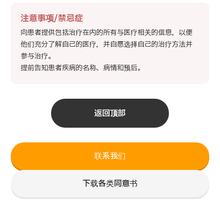
注意事项/禁忌症
向患者提供包括治疗在内的所有与医疗相关的信息，以便
他们充分了解自己的医疗，并自愿选择自己的治疗方法并
参与治疗。
提前告知患者疾病的名称、病情和预后。
返回顶部
联系我们
下载各类同意书