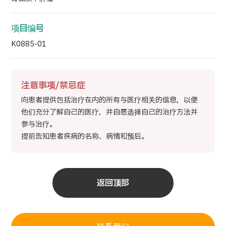
项目编号
K0885-01
注意事项/禁忌症
向患者提供包括治疗在内的所有与医疗相关的信息，以便
他们充分了解自己的医疗，并自愿选择自己的治疗方法并
参与治疗。
提前告知患者疾病的名称、病情和预后。
返回顶部