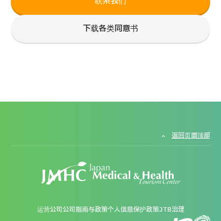
联系我们
下载各类同意书
返回页面顶部
运营公司
公司指南与政策
个人信息保护政策
JTB治理