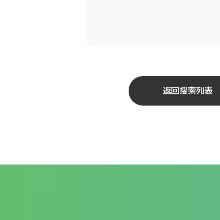
返回搜索列表