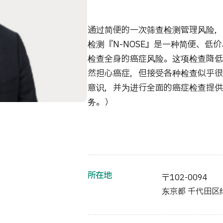
通过简便的一次筛查检测管理风险，实
检测『N-NOSE』是一种简便、
检查全身的癌症风险。这项检查降低
然担心癌症，但接受各种检查似乎很
意识，并为进行全面的癌症检查提供
务。）
所在地
〒102-0094
东京都 千代田区