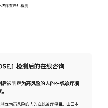
一次筛查癌症检测
OSE』检测后的在线咨询
”检测后被判定为高风险的人的在线诊疗项
察。
测后被判定为高风险的人的在线诊疗项目。由日本