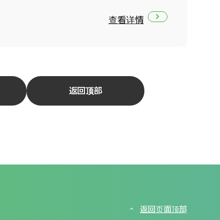
查看详情
返回顶部
返回页面顶部