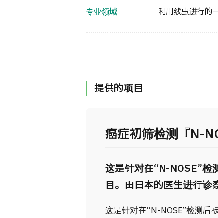
专业领域
利用线虫进行的
提供的项目
癌症初筛检测『N-N
这是针对在“N-NOSE
目。由日本的医生进行诊
这是针对在“N-NOSE”检