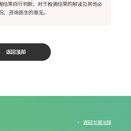
的检测结果自行判断，对于检测结果的解读及其他必
况，咨询医生的意见。
返回顶部
返回页面顶部