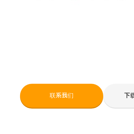
联系我们
下