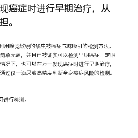
现癌症时进行早期治疗，从
担。
一种利用嗅觉敏锐的线虫被癌症气味吸引的检测方法。
简单无痛，并且已被证实可以检测早期癌症。定期
情况下，也可以在万一发现癌症时进行早期治疗，
通过仅一滴尿液高精度判断全身癌症风险的检测。
可进行检测。