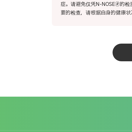
症。请避免仅凭N-NOSE🄬
要的检查，请根据自身的健康状