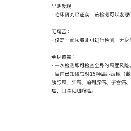
早期发现：
- 临床研究已证实，该检测可以发现
无痛苦：
- 仅需一滴尿液即可进行检测，无身
全身覆盖：
- 一次检测即可检查全身的癌症风险
- 目前已知线虫对15种癌症反应（
胰腺癌、肝癌、前列腺癌、子宫癌、
癌、口腔和咽喉癌。