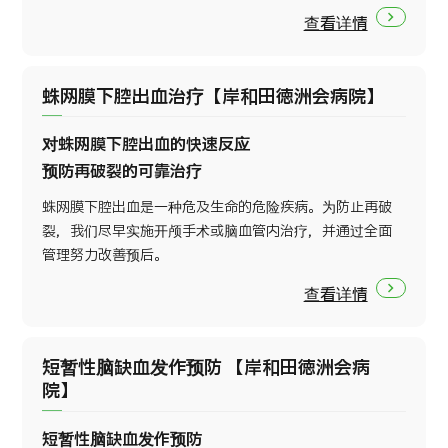
查看详情
蛛网膜下腔出血治疗【岸和田徳洲会病院】
对蛛网膜下腔出血的快速反应
预防再破裂的可靠治疗
蛛网膜下腔出血是一种危及生命的危险疾病。为防止再破
裂，我们尽早实施开颅手术或脑血管内治疗，并通过全面
管理努力改善预后。
查看详情
短暂性脑缺血发作预防 【岸和田徳洲会病
院】
短暂性脑缺血发作预防