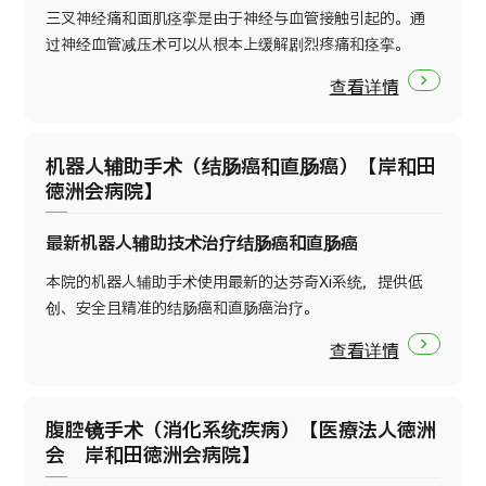
三叉神经痛和面肌痉挛是由于神经与血管接触引起的。通
过神经血管减压术可以从根本上缓解剧烈疼痛和痉挛。
查看详情
机器人辅助手术（结肠癌和直肠癌）【岸和田
徳洲会病院】
最新机器人辅助技术治疗结肠癌和直肠癌
本院的机器人辅助手术使用最新的达芬奇Xi系统，提供低
创、安全且精准的结肠癌和直肠癌治疗。
查看详情
腹腔镜手术（消化系统疾病）【医療法人徳洲
会 岸和田徳洲会病院】