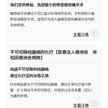
我们提供微创、负担较小的精密腹腔镜手术
腹腔镜手术通过小切口减少对身体的负担，并利用放大视
野实现精密手术。适用于包括大肠癌和急性阑尾炎在内的
多种疾病。
查看详情
不可切除结肠癌的化疗【医療法人徳洲会 岸
和田徳洲会病院】
挑战不可切除的结肠癌
通过化疗迈向治愈之路
针对被诊断为不可切除的结肠癌，通过全身化疗缩小肿
瘤，扩大根治手术的可能性，并提供以生活质量（QOL）
为重的护理。
查看详情