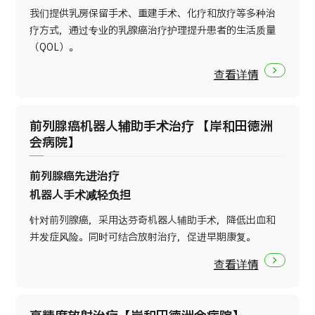
我们提供乳房保留手术、重建手术、化疗和放疗等多种治
疗方式，通过专业的乳腺癌治疗护理提升患者的生活质量
（QOL）。
查看详情
前列腺癌机器人辅助手术治疗 【岸和田徳洲
会病院】
前列腺癌先进治疗
机器人手术减轻负担
针对前列腺癌，采用达芬奇机器人辅助手术，降低出血和
并发症风险。同时可结合放射治疗，促进早期康复。
查看详情