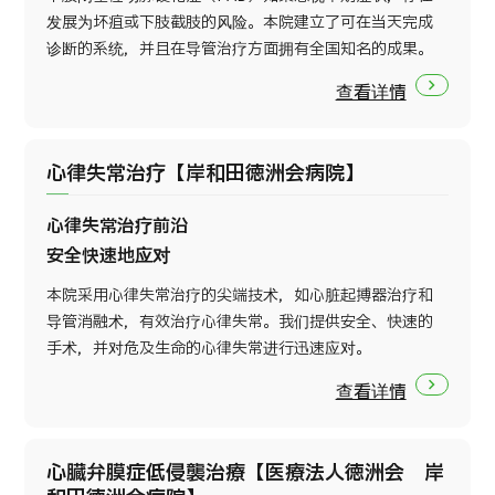
发展为坏疽或下肢截肢的风险。本院建立了可在当天完成
诊断的系统，并且在导管治疗方面拥有全国知名的成果。
查看详情
心律失常治疗【岸和田徳洲会病院】
心律失常治疗前沿
安全快速地应对
本院采用心律失常治疗的尖端技术，如心脏起搏器治疗和
导管消融术，有效治疗心律失常。我们提供安全、快速的
手术，并对危及生命的心律失常进行迅速应对。
查看详情
心臓弁膜症低侵襲治療【医療法人徳洲会 岸