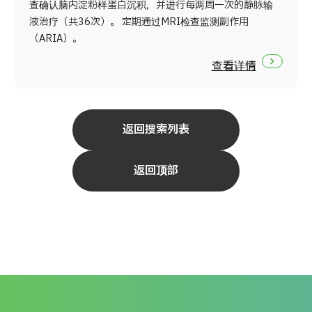
查确认脑内淀粉样蛋白沉积，并进行每两周一次的静脉输
液治疗（共36次）。 定期通过MRI检查监测副作用
（ARIA）。
查看详情
返回搜索列表
返回顶部