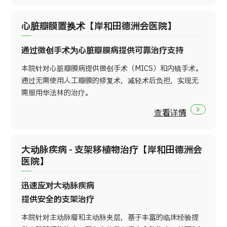
心脏瓣膜置换术【岸和田德洲会医院】
通过微创手术为心脏瓣膜病提供可靠治疗支持
本院针对心脏瓣膜病提供微创手术（MICS）和内镜手术。
通过无需使用人工瓣膜的修复术，减轻术后负担，实现无
需服用华法林的治疗。
查看详情
大动脉疾病 - 支架移植物治疗【岸和田德洲会
医院】
迅速应对大动脉疾病
提供安全的支架治疗
本院针对主动脉瘤和主动脉夹层，基于丰富的临床经验提