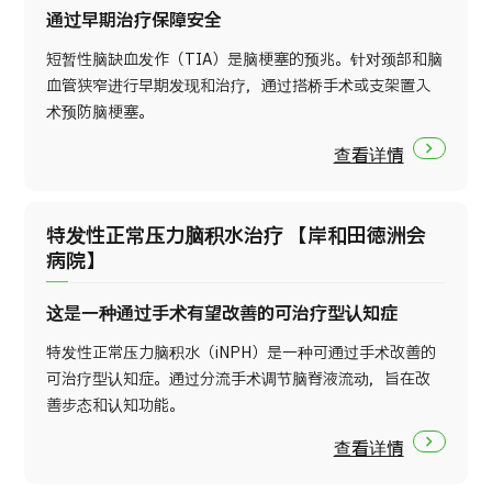
通过早期治疗保障安全
短暂性脑缺血发作（TIA）是脑梗塞的预兆。针对颈部和脑
血管狭窄进行早期发现和治疗，通过搭桥手术或支架置入
术预防脑梗塞。
查看详情
特发性正常压力脑积水治疗 【岸和田徳洲会
病院】
这是一种通过手术有望改善的可治疗型认知症
特发性正常压力脑积水（iNPH）是一种可通过手术改善的
可治疗型认知症。通过分流手术调节脑脊液流动，旨在改
善步态和认知功能。
查看详情