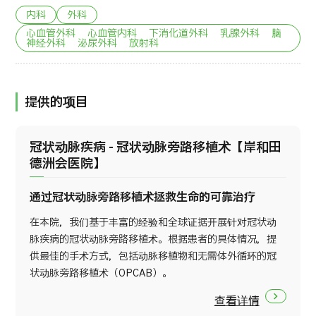
内科
外科
心血管外科 心血管内科 下消化道外科 乳腺外科 脑
神经外科 泌尿外科 放射科
提供的项目
冠状动脉疾病 - 冠状动脉旁路移植术【岸和田
德洲会医院】
通过冠状动脉旁路移植术拯救生命的可靠治疗
在本院，我们基于丰富的经验和全球证据开展针对冠状动
脉疾病的冠状动脉旁路移植术。根据患者的具体情况，提
供最佳的手术方式，包括动脉移植物和无需体外循环的冠
状动脉旁路移植术（OPCAB）。
查看详情