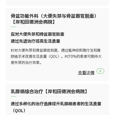
骨盆功能外科（大便失禁与骨盆器官脱垂）
【岸和田徳洲会病院】
应对大便失禁和骨盆器官脱垂
通过先进治疗提高生活质量
针对大便失禁和骨盆器官脱垂，通过骶神经刺激疗法和腹
腔镜手术改善生活质量（QOL）。约70%的患者可期待大
便失禁的治疗效果。
查看详情
乳腺癌综合治疗【岸和田徳洲会病院】
通过多样化的治疗选择提升乳腺癌患者的生活质量
（QOL）