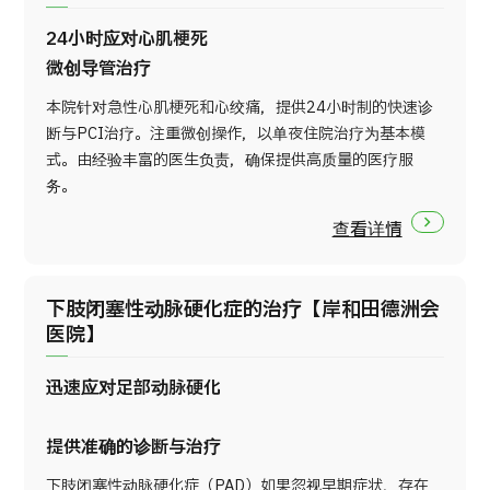
24小时应对心肌梗死
微创导管治疗
本院针对急性心肌梗死和心绞痛，提供24小时制的快速诊
断与PCI治疗。注重微创操作，以单夜住院治疗为基本模
式。由经验丰富的医生负责，确保提供高质量的医疗服
务。
查看详情
下肢闭塞性动脉硬化症的治疗【岸和田德洲会
医院】
迅速应对足部动脉硬化
提供准确的诊断与治疗
下肢闭塞性动脉硬化症（PAD）如果忽视早期症状，存在