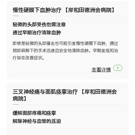
慢性硬膜下血肿治疗 【岸和田徳洲会病院】
轻微的头部受伤也需注意
通过早期治疗清除血肿
即使是轻微的头部撞击也可能引发慢性硬膜下血肿，通过
局部麻醉下的手术迅速且安全地清除血肿。早期发现和治
疗旨在改善症状。
查看详情
三叉神经痛与面肌痉挛治疗 【岸和田徳洲会
病院】
缓解面部疼痛和痉挛
解除神经与血管的压迫