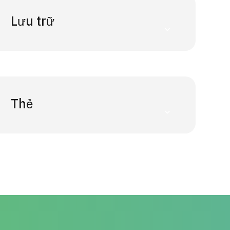
Lưu trữ
Thẻ