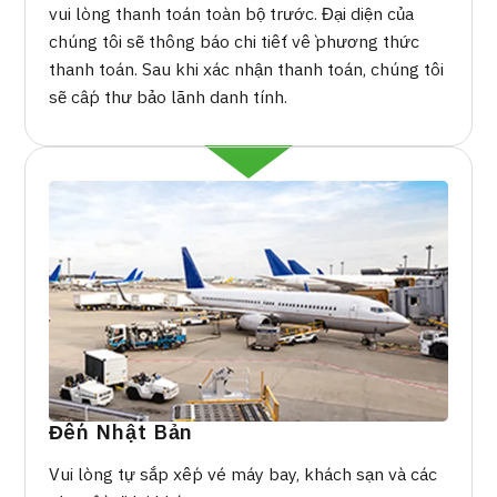
vui lòng thanh toán toàn bộ trước. Đại diện của
chúng tôi sẽ thông báo chi tiết về phương thức
thanh toán. Sau khi xác nhận thanh toán, chúng tôi
sẽ cấp thư bảo lãnh danh tính.
Đến Nhật Bản
Vui lòng tự sắp xếp vé máy bay, khách sạn và các