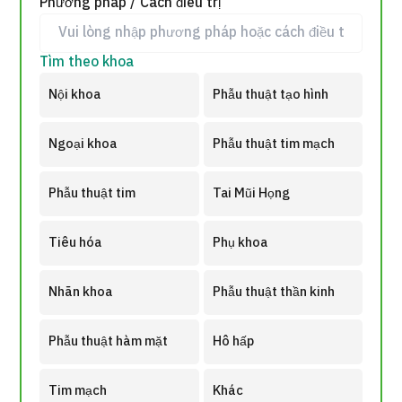
Phương pháp / Cách điều trị
Tìm theo khoa
Nội khoa
Phẫu thuật tạo hình
Ngoại khoa
Phẫu thuật tim mạch
Phẫu thuật tim
Tai Mũi Họng
Tiêu hóa
Phụ khoa
Nhãn khoa
Phẫu thuật thần kinh
Phẫu thuật hàm mặt
Hô hấp
Tim mạch
Khác