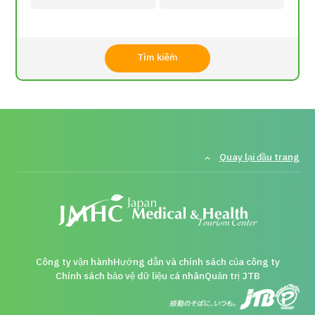
Tìm kiếm
Quay lại đầu trang
Công ty vận hành
Hướng dẫn và chính sách của công ty
Chính sách bảo vệ dữ liệu cá nhân
Quản trị JTB