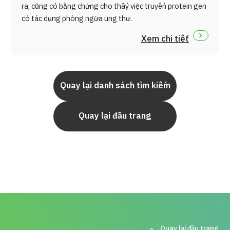
ra, cũng có bằng chứng cho thấy việc truyền protein gen
có tác dụng phòng ngừa ung thư.
Xem chi tiết
Quay lại danh sách tìm kiếm
Quay lại đầu trang
Quay lại đầu trang