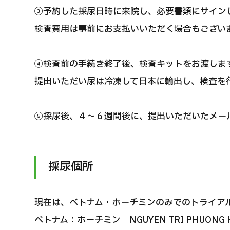
③予約した採尿日時に来院し、必要書類にサイン
検査費用は事前にお支払いいただく場合もござい
④検査前の手続き終了後、検査キットをお渡しま
提出いただい尿は冷凍して日本に輸出し、検査を
⑤採尿後、４～６週間後に、提出いただいたメー
採尿個所
現在は、ベトナム・ホーチミンのみでのトライア
ベトナム：ホーチミン NGUYEN TRI PHUONG H