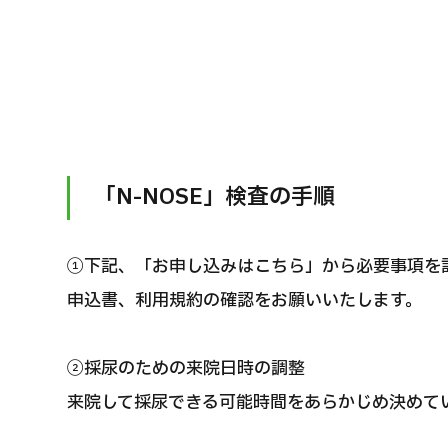
「N-NOSE」検査の手順
①下記、「お申し込みはこちら」から必要事項を
申込書、利用規約の確認をお願いいたします。
②採尿のための来院日時の調整
来院して採尿できる可能時間をあらかじめ決めて