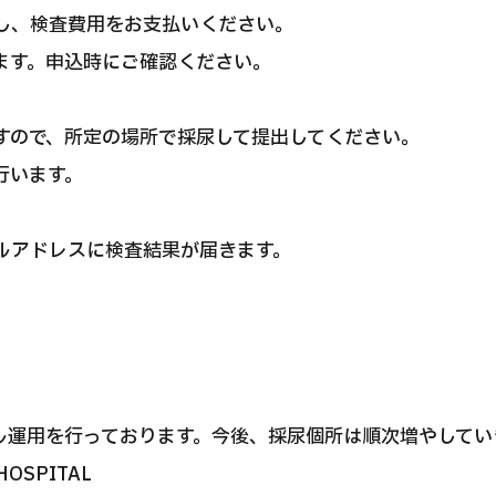
し、検査費用をお支払いください。
ます。申込時にご確認ください。
すので、所定の場所で採尿して提出してください。
行います。
ルアドレスに検査結果が届きます。
ル運用を行っております。今後、採尿個所は順次増やしてい
OSPITAL