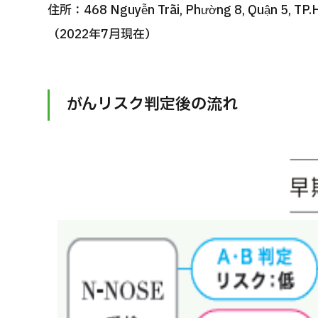
住所：468 Nguyễn Trãi, Phường 8, Quận 5, TP.
（2022年7月現在）
がんリスク判定後の流れ