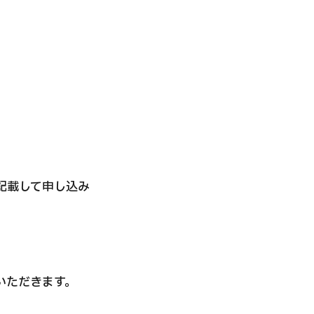
記載して申し込み
いただきます。