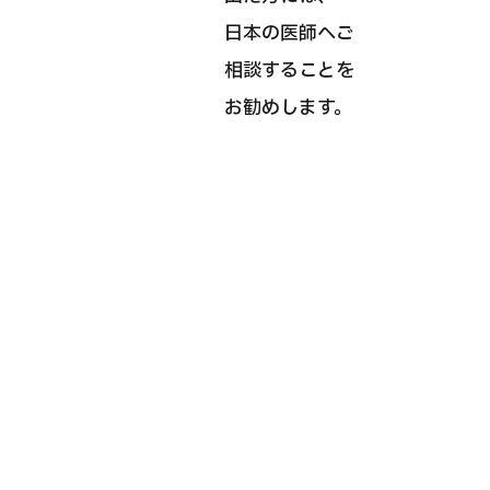
日本の医師へご
相談することを
お勧めします。