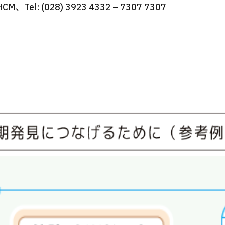
HCM、Tel: (028) 3923 4332 – 7307 7307