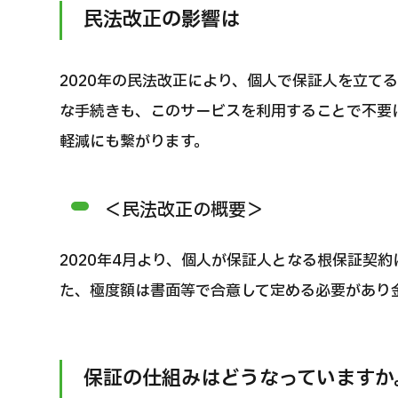
民法改正の影響は
2020年の民法改正により、個人で保証人を立
な手続きも、このサービスを利用することで不要
軽減にも繋がります。
＜民法改正の概要＞
2020年4月より、個人が保証人となる根保証契
た、極度額は書面等で合意して定める必要があり
保証の仕組みはどうなっていますか