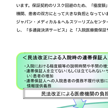
います。保証契約のリスク回避のため、「極度額
機関、患者の双方にとって大きな負担となってい
ジャパン・メディカル＆ヘルスツーリズムセンタ
し、「多通貨決済サービス」と「入院医療費保証