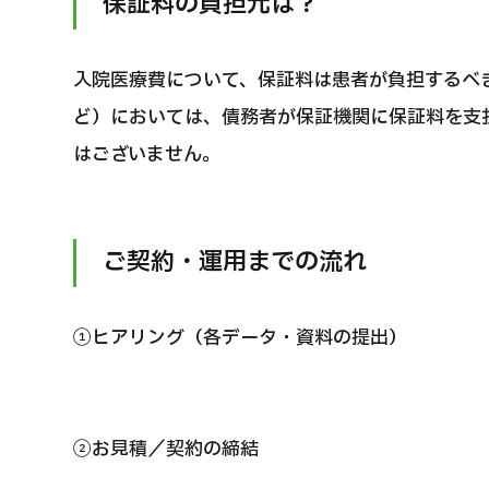
保証料の負担元は？
入院医療費について、保証料は患者が負担するべ
ど）においては、債務者が保証機関に保証料を支
はございません。
ご契約・運用までの流れ
①ヒアリング（各データ・資料の提出）
②お見積／契約の締結