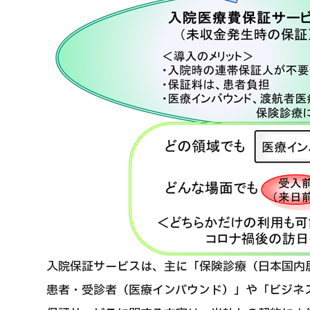
入院保証サービスは、主に「保険診療（日本国内
患者・受診者（医療インバウンド）」や「ビジネ