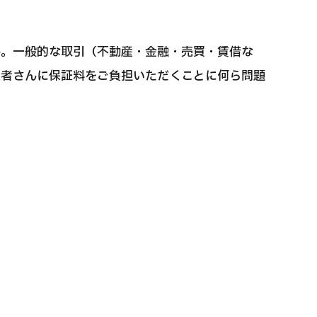
ん。一般的な取引（不動産・金融・売買・賃借な
患者さんに保証料をご負担いただくことに何ら問題