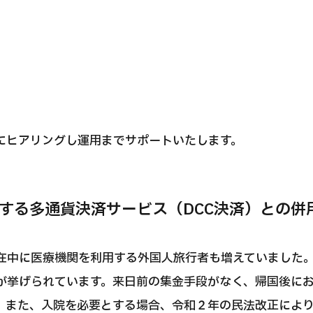
にヒアリングし運用までサポートいたします。
する多通貨決済サービス（DCC決済）との併
在中に医療機関を利用する外国人旅行者も増えていました
が挙げられています。来日前の集金手段がなく、帰国後に
。また、入院を必要とする場合、令和２年の民法改正によ