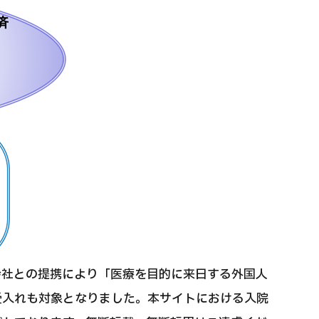
会社との提携により「医療を目的に来日する外国人
受入れも対象となりました。本サイトにおける入院