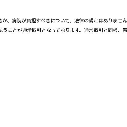
きか、病院が負担すべきについて、法律の規定はありませ
払うことが通常取引となっております。通常取引と同様、