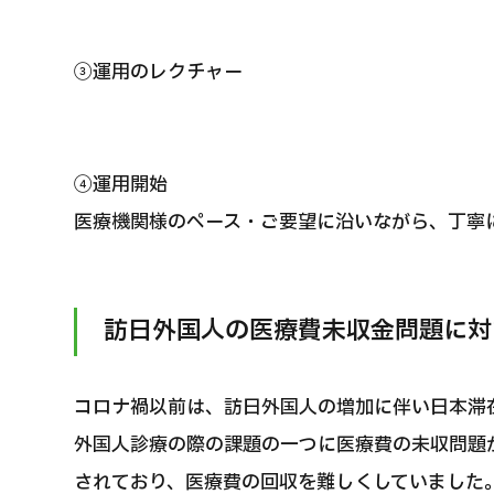
③運用のレクチャー
④運用開始
医療機関様のペース・ご要望に沿いながら、丁寧
訪日外国人の医療費未収金問題に対
コロナ禍以前は、訪日外国人の増加に伴い日本滞
外国人診療の際の課題の一つに医療費の未収問題
されており、医療費の回収を難しくしていました