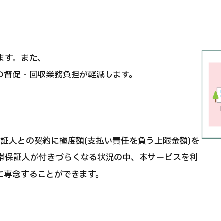
ます。また、
の督促・回収業務負担が軽減します。
帯保証人との契約に極度額(支払い責任を負う上限金額)を
帯保証人が付きづらくなる状況の中、本サービスを利
に専念することができます。