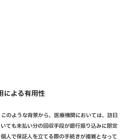
用による有用性
。このような背景から、医療機関においては、訪日
おいても未払い分の回収手段が銀行振り込みに限定
り個人で保証人を立てる際の手続きが複雑となって