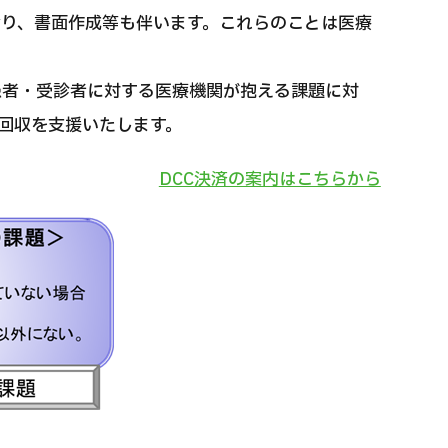
なり、書面作成等も伴います。これらのことは医療
患者・受診者に対する医療機関が抱える課題に対
回収を支援いたします。
DCC決済の案内はこちらから