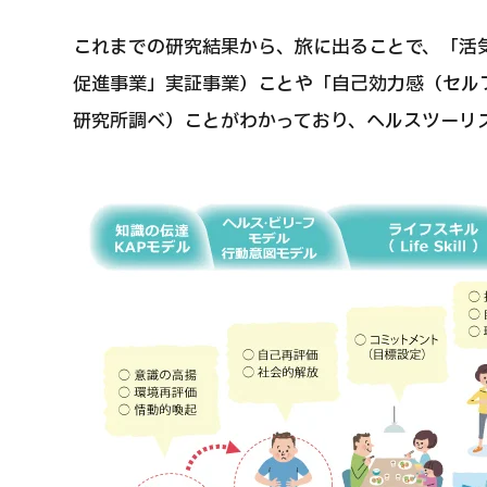
これまでの研究結果から、旅に出ることで、「活
促進事業」実証事業）ことや「自己効力感（セル
研究所調べ）ことがわかっており、ヘルスツーリ