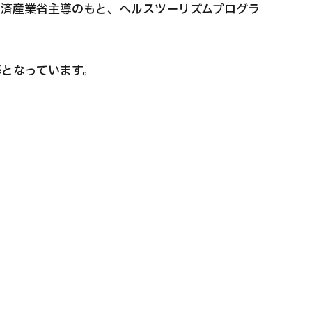
経済産業省主導のもと、ヘルスツーリズムプログラ
となっています。