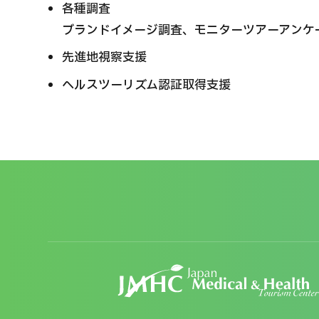
各種調査
ブランドイメージ調査、モニターツアーアンケ
先進地視察支援
ヘルスツーリズム認証取得支援