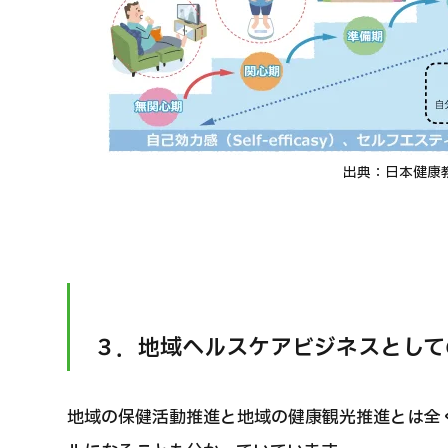
出典：日本健康
大津
３．地域ヘルスケアビジネスとして
地域の保健活動推進と地域の健康観光推進とは全