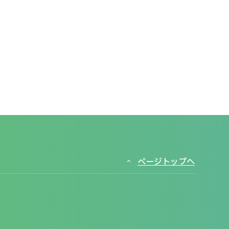
ページトップへ