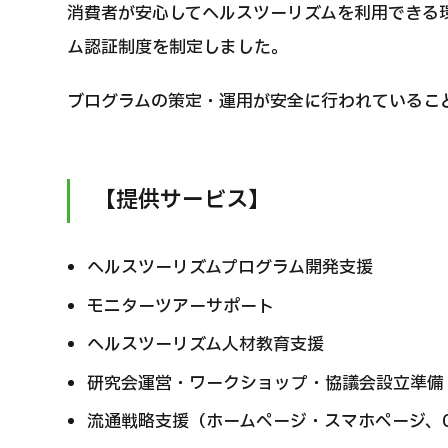
消費者が安心してヘルスツーリズムを利用できる
ム認証制度を制定しました。
ブログラムの策定・運用が安全に行われているこ
【提供サービス】
ヘルスツーリズムプログラム開発支援
モニターツアーサポート
ヘルスツーリズム人材教育支援
研究会運営・ワークショップ・協議会設立準備
流通戦略支援（ホームページ・スマホページ、