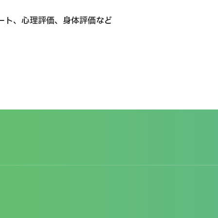
ート、心理評価、身体評価など