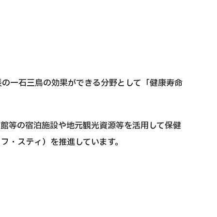
長の一石三鳥の効果ができる分野として「健康寿命
旅館等の宿泊施設や地元観光資源等を活用して保健
イフ・スティ）を推進しています。