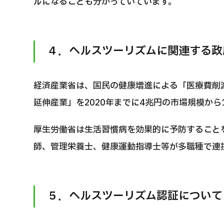
ルになることも分かっていています。
４．ヘルスツーリズムに関連する政
経済産業省は、国民の健康増進による「医療費削
延伸産業」を2020年までに4兆円の市場規模か
厚生労働省は生活習慣病を効果的に予防すること
師、管理栄養士、健康運動指導士等が多職種で連
５．ヘルスツーリズム認証について