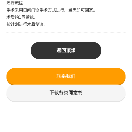
治疗流程
手术采用日间门诊手术方式进行，当天即可回家。
术后约1周拆线。
按计划进行术后复诊。
返回顶部
联系我们
下载各类同意书