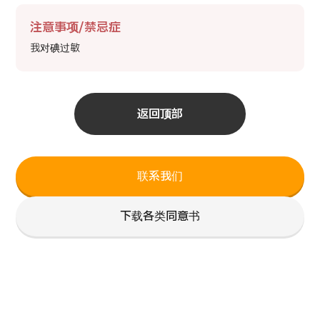
注意事项/禁忌症
我对碘过敏
返回顶部
联系我们
下载各类同意书