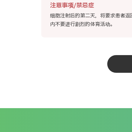
注意事项/禁忌症
细胞注射后的第二天，将要求患者返
内不要进行剧烈的体育活动。