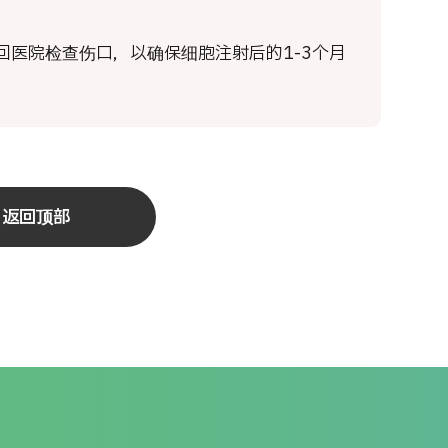
回医院检查伤口，以确保细胞注射后的1-3个月
返回顶部