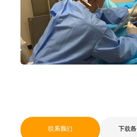
联系我们
下载各