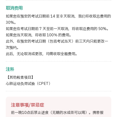
取消费用
如果您在预定的考试日期前 14 至 8 天取消，我们将收取总费用的
30%。
如果您在考试日期前 7 天至前一天取消，将收取总费用的 50%。
如果您当天取消，将收取 100％ 的费用。
此外，在预定的考试日期（包括考试当天）前三天内只能更改一
次预约。
此后，无论取消或更改，均需收取全额费用。
注释
【其他检查项目】
心肺运动负荷试验（CPET）
注意事项/禁忌症
前一晚10点后禁止进食（无糖的水或茶可以喝）。携带服