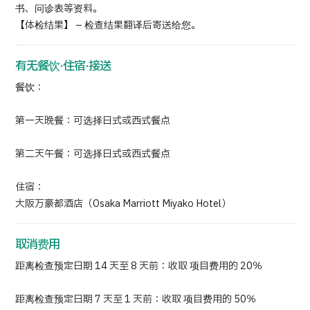
书、问诊表等资料。
【体检结果】 – 检查结果翻译后寄送给您。
有无餐饮·住宿·接送
餐饮：
第一天晚餐：可选择日式或西式餐点
第二天午餐：可选择日式或西式餐点
住宿：
大阪万豪都酒店（Osaka Marriott Miyako Hotel）
取消费用
距离检查预定日期 14 天至 8 天前：收取 项目费用的 20％
距离检查预定日期 7 天至 1 天前：收取 项目费用的 50％