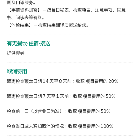
同及口译服务。
【事前资料邮寄】 – 包含日程表、检查项目、注意事项、同意
书、问诊表等资料。
【体检结果】 – 检查结果翻译后寄送给您。
有无餐饮·住宿·接送
提供餐券
取消费用
距离检查预定日期 14 天至 8 天前：收取 项目费用的 20％
距离检查预定日期 7 天至 1 天前：收取 项目费用的 50％
检查前一日（以营业日为准）：收取 项目费用的 50％
检查当日或未通知取消的情况：收取 项目费用的 100％