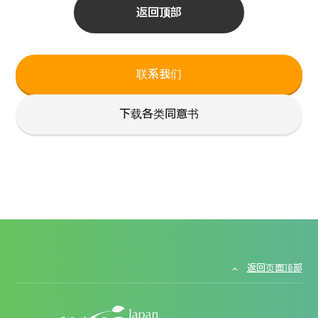
返回顶部
联系我们
下载各类同意书
返回页面顶部