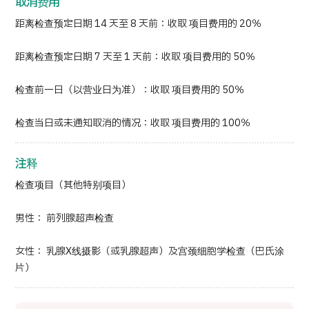
取消费用
距离检查预定日期 14 天至 8 天前：收取 项目费用的 20％
距离检查预定日期 7 天至 1 天前：收取 项目费用的 50％
检查前一日（以营业日为准）：收取 项目费用的 50％
检查当日或未通知取消的情况：收取 项目费用的 100％
注释
检查项目（其他特别项目）
男性： 前列腺超声检查
女性： 乳腺X线摄影（或乳腺超声）及宫颈细胞学检查（巴氏涂
片）