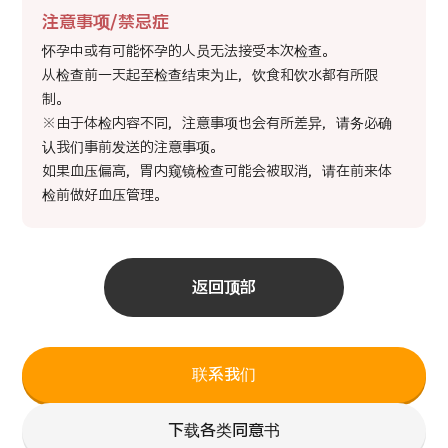
注意事项/禁忌症
怀孕中或有可能怀孕的人员无法接受本次检查。
从检查前一天起至检查结束为止，饮食和饮水都有所限
制。
※由于体检内容不同，注意事项也会有所差异，请务必确
认我们事前发送的注意事项。
如果血压偏高，胃内窥镜检查可能会被取消，请在前来体
检前做好血压管理。
返回顶部
联系我们
下载各类同意书