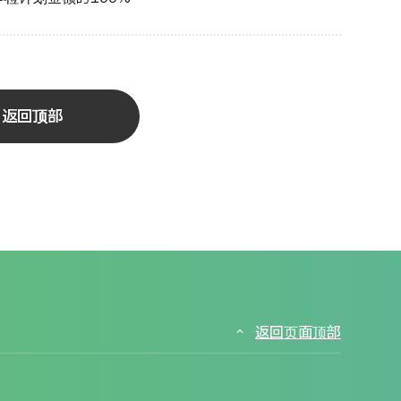
返回顶部
返回页面顶部