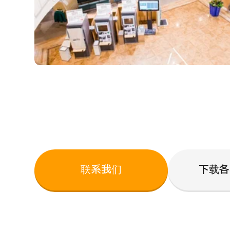
联系我们
下载各