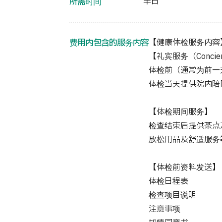
所需时间
半日
费用内包含的服务内容
【健康体检服务内容
【礼宾服务（Concie
体检前（通常为前一
体检当天提供院内陪
【体检期间服务】
检查结束后提供茶点
放松用品及舒适服务
【体检前资料发送】
体检日程表
检查项目说明
注意事项