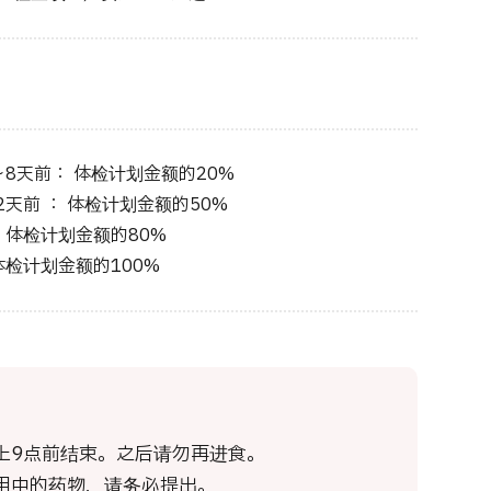
8天前： 体检计划金额的20%
天前 ： 体检计划金额的50%
 体检计划金额的80%
体检计划金额的100%
上9点前结束。之后请勿再进食。
用中的药物，请务必提出。