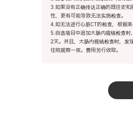
3.如果没有正确传达正确的既往史
性，更有可能导致无法实施检查。
4.如无法进行心脏CT的检查，根据
5.自选项目中追加大肠内窥镜检查
2天。并且，大肠内视镜检查时，发
住院观察一夜。费用另行收取。