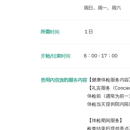
周日、周一、周六
所需时间
１日
开始/结束时间
8：00 - 17：00
费用内包含的服务内容
【健康体检服务内容
【礼宾服务（Concie
体检前（通常为前一
体检当天提供院内陪
【体检期间服务】
检查结束后提供茶点