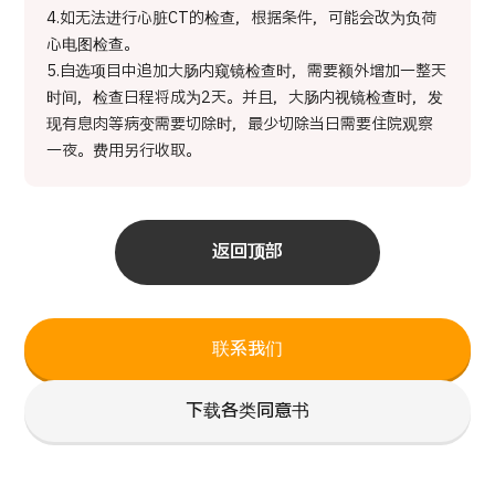
4.如无法进行心脏CT的检查，根据条件，可能会改为负荷
心电图检查。
5.自选项目中追加大肠内窥镜检查时，需要额外增加一整天
时间，检查日程将成为2天。并且，大肠内视镜检查时，发
现有息肉等病变需要切除时，最少切除当日需要住院观察
一夜。费用另行收取。
返回顶部
联系我们
下载各类同意书