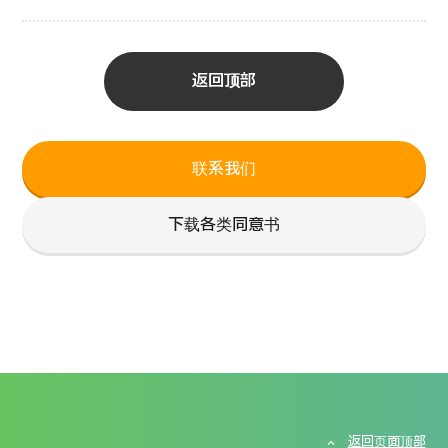
返回顶部
联系我们
下载各类同意书
返回页面顶部