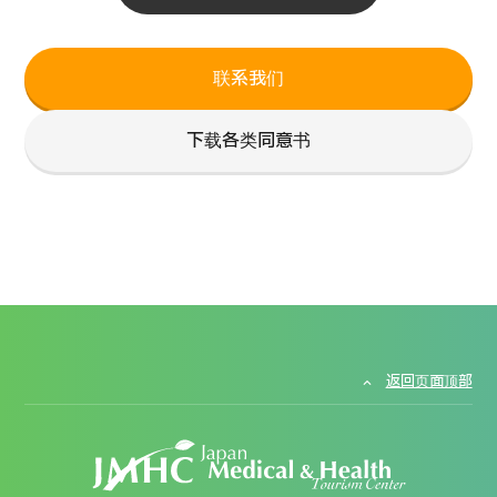
联系我们
下载各类同意书
返回页面顶部