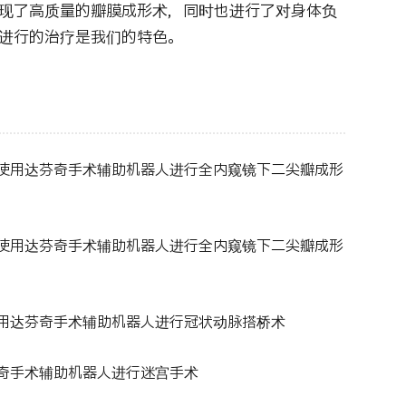
现了高质量的瓣膜成形术，同时也进行了对身体负
进行的治疗是我们的特色。
：使用达芬奇手术辅助机器人进行全内窥镜下二尖瓣成形
：使用达芬奇手术辅助机器人进行全内窥镜下二尖瓣成形
使用达芬奇手术辅助机器人进行冠状动脉搭桥术
芬奇手术辅助机器人进行迷宫手术