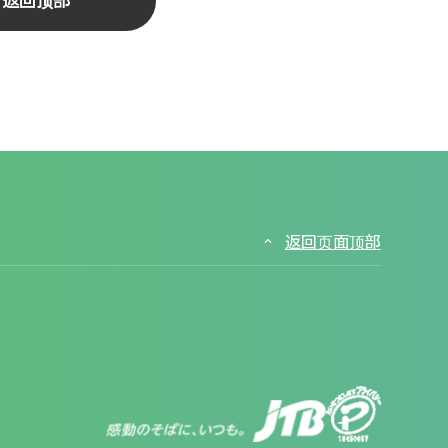
返回顶部
返回页面顶部