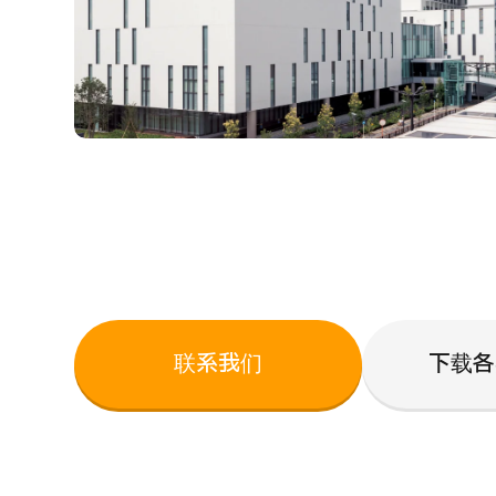
联系我们
下载各