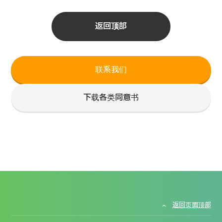
返回顶部
联系我们
下载各类同意书
返回页面顶部