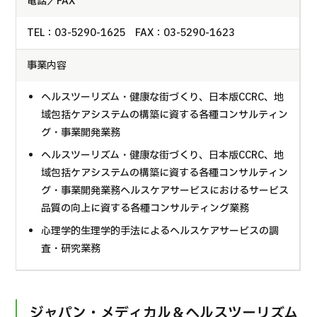
電話／FAX
TEL：03-5290-1625 FAX：03-5290-1623
事業内容
ヘルスツーリズム・健康な街づくり、日本版CCRC、地
域包括ケアシステムの構築に資する各種コンサルティン
グ・事業開発業務
ヘルスツーリズム・健康な街づくり、日本版CCRC、地
域包括ケアシステムの構築に資する各種コンサルティン
グ・事業開発業務ヘルスケアサービスにおけるサービス
品質の向上に資する各種コンサルティング業務
心理学的生理学的手法によるヘルスケアサービスの調
査・研究業務
ジャパン・メディカル＆ヘルスツーリズム