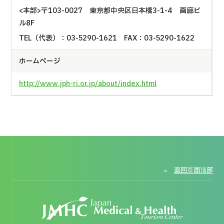
<本部>〒103-0027 東京都中央区日本橋3-1-4 画廊ビ
ル8F
TEL（代表）：03-5290-1621 FAX：03-5290-1622
ホームページ
http://www.jph-ri.or.jp/about/index.html
返回页面顶部