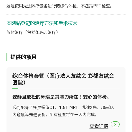
这是使用先进医疗设备进行的综合体检，不包括PET检查。
本网站登记的治疗方法和手术技术
放射治疗（包括伽玛刀治疗）
提供的项目
综合体检套餐（医疗法人友纮会 彩都友纮会
医院）
安静且放松的环境是其魅力所在！安心的体检。
我们配备了多层螺旋CT、1.5T MRI、乳腺X光、超声波、
内窥镜等先进设备。所有检查将在一天内完成。
查看详情