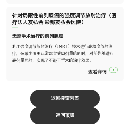
针对局限性前列腺癌的强度调节放射治疗（医
疗法人友弘会 彩都友弘会医院）
无需手术治疗的前列腺癌
利用强度调节放射治疗（IMRT）技术进行高精度放射治
疗，在减少周围正常器官受照剂量的同时，对前列腺进行
高剂量照射，实现了不逊于手术的治疗效果。
查看详情
返回搜索列表
返回顶部