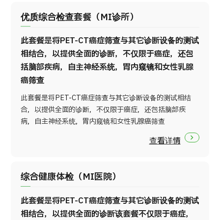
优质综合检查套餐（MI诊所）
此套餐是将PET-CT癌症筛查与其它诊断设备的测试
相结合，以提供全面的诊断，不仅限于癌症，还包
括脑部疾病，自主神经系统，胃内窥镜和女性乳腺
癌筛查
此套餐是将PET-CT癌症筛查与其它诊断设备的测试相结
合，以提供全面的诊断，不仅限于癌症，还包括脑部疾
病，自主神经系统，胃内窥镜和女性乳腺癌筛查
查看详情
综合健康体检（MI医院）
此套餐是将PET-CT癌症筛查与其它诊断设备的测试
相结合，以提供全面的诊断该套餐不仅限于癌症，