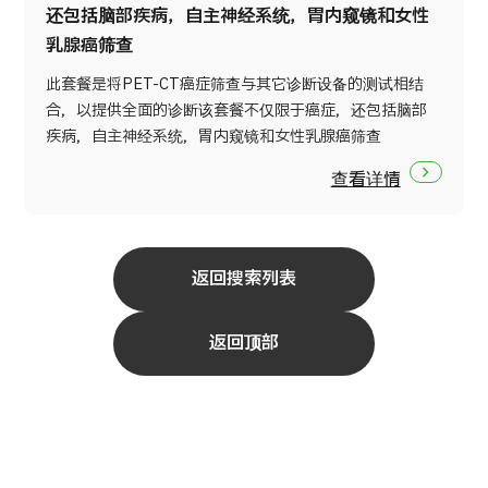
还包括脑部疾病，自主神经系统，胃内窥镜和女性
乳腺癌筛查
此套餐是将PET-CT癌症筛查与其它诊断设备的测试相结
合，以提供全面的诊断该套餐不仅限于癌症，还包括脑部
疾病，自主神经系统，胃内窥镜和女性乳腺癌筛查
查看详情
返回搜索列表
返回顶部