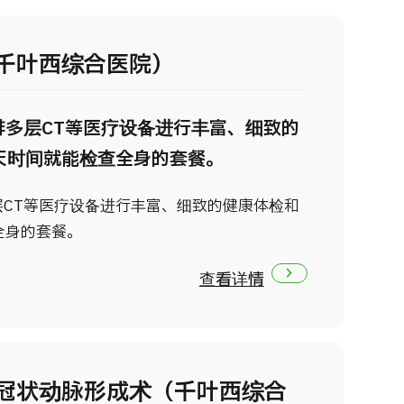
千叶西综合医院）
6排多层CT等医疗设备进行丰富、细致的
天时间就能检查全身的套餐。
多层CT等医疗设备进行丰富、细致的健康体检和
全身的套餐。
查看详情
冠状动脉形成术（千叶西综合