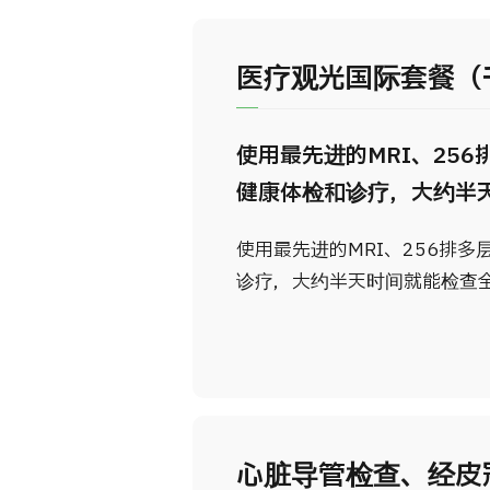
医疗观光国际套餐（
使用最先进的MRI、25
健康体检和诊疗，大约半
使用最先进的MRI、256排
诊疗，大约半天时间就能检查
心脏导管检查、经皮