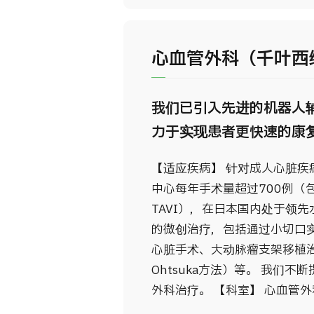
心血管外科（千叶西
我们已引入先进的机器人
力于实现患者更快速的康
【适应疾病】 针对成人心脏疾
中心每年手术量超过700例（
TAVI），在日本国内处于领
的微创治疗，包括通过小切口实
心脏手术、大动脉瘤支架移植治
Ohtsuka方法）等。 我们
外科治疗。 【科室】 心血管外