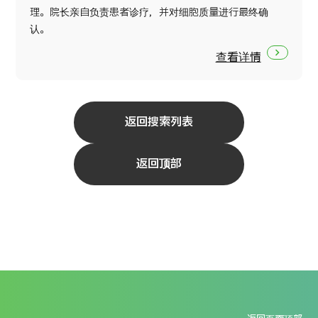
理。院长亲自负责患者诊疗，并对细胞质量进行最终确
认。
查看详情
返回搜索列表
返回顶部