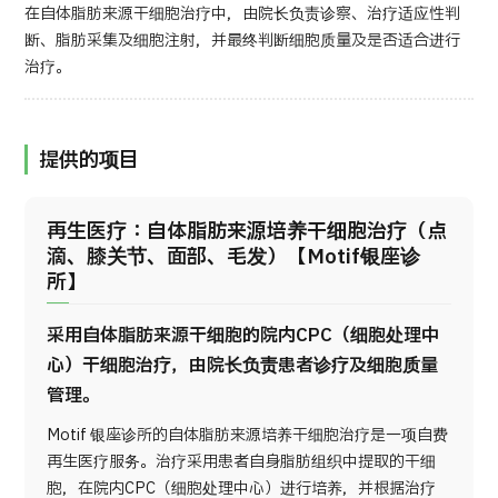
在自体脂肪来源干细胞治疗中，由院长负责诊察、治疗适应性判
断、脂肪采集及细胞注射，并最终判断细胞质量及是否适合进行
治疗。
提供的项目
再生医疗：自体脂肪来源培养干细胞治疗（点
滴、膝关节、面部、毛发）【Motif银座诊
所】
采用自体脂肪来源干细胞的院内CPC（细胞处理中
心）干细胞治疗，由院长负责患者诊疗及细胞质量
管理。
Motif 银座诊所的自体脂肪来源培养干细胞治疗是一项自费
再生医疗服务。治疗采用患者自身脂肪组织中提取的干细
胞，在院内CPC（细胞处理中心）进行培养，并根据治疗