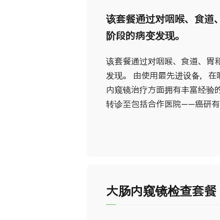
该套餐通过对咽喉、食道
阶段的病变发现。
该套餐通过对咽喉、食道、胃
发现。 由使用最先进设备，
内窥镜治疗方面拥有丰富经验
转诊至包括合作医院——癌研
大肠内窥镜检查套餐