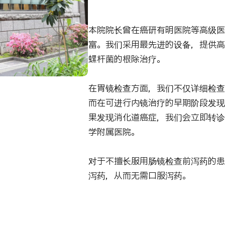
本院院长曾在癌研有明医院等高级医
富。我们采用最先进的设备，提供高
螺杆菌的根除治疗。
在胃镜检查方面，我们不仅详细检查
而在可进行内镜治疗的早期阶段发现
果发现消化道癌症，我们会立即转诊
学附属医院。
对于不擅长服用肠镜检查前泻药的患
泻药，从而无需口服泻药。