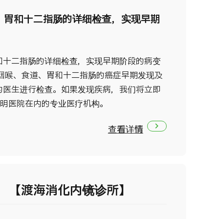
、胃和十二指肠的详细检查，实现早期
和十二指肠的详细检查，实现早期阶段的病变
在咽喉、食道、胃和十二指肠的癌症早期发现及
的医生进行检查。如果发现疾病，我们将立即
有明医院在内的专业医疗机构。
查看详情
 【渡海消化内镜诊所】