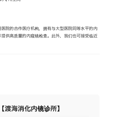
明医院的合作医疗机构，拥有与大型医院同等水平的内
并提供高质量的内窥镜检查。此外，我们也可接受临近
。
【渡海消化内镜诊所】