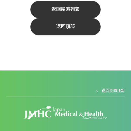
返回搜索列表
返回顶部
返回页面顶部