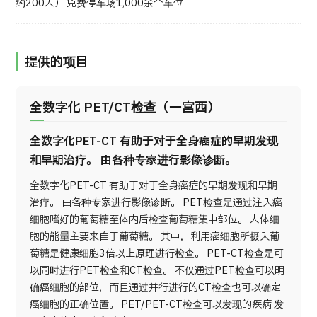
约200人） 免费停车场1,000余个车位
提供的项目
全数字化 PET/CT检查（一宮西）
全数字化PET-CT 有助于对于全身癌症的早期发现
和早期治疗。 由各种专家进行影像诊断。
全数字化PET-CT 有助于对于全身癌症的早期发现和早期
治疗。 由各种专家进行影像诊断。 PET检查是通过注入癌
细胞嗜好的葡萄糖至体内后检查葡萄糖集中部位。 人体细
胞的能量主要来自于葡萄糖。 其中，利用癌细胞所摄入葡
萄糖是健康细胞3倍以上原理进行检查。 PET-CT检查是可
以同时进行PET检查和CT检查。 不仅通过PET检查可以明
确癌细胞的部位，而且通过并行进行的CT检查也可以确定
癌细胞的正确位置。 PET/PET-CT检查可以发现的疾病 发