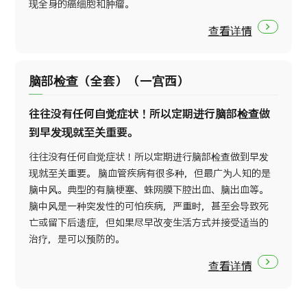
现全身的癌细胞和肿瘤。
查看详情
脑部检查（全套）（一宫西）
往往没有任何自觉症状！所以定期进行脑部检查做
到早发现就至关重要。
往往没有任何自觉症状！所以定期进行脑部检查做到早发
现就至关重要。 脑血管疾病有很多种，但最广为人知的是
脑中风。典型的有脑梗塞、蛛网膜下腔出血、脑出血等。
脑中风是一种突发性的可怕疾病，严重时，甚至会导致死
亡或留下后遗症，但如果尽早改变生活方式并接受适当的
治疗，是可以预防的。
查看详情