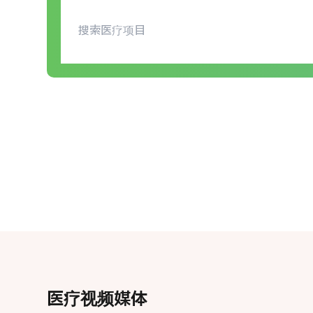
医疗视频媒体