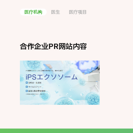
医疗机构
医生
医疗项目
合作企业PR网站内容