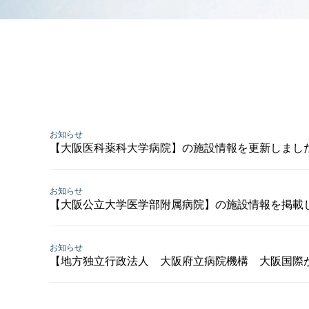
お知らせ
【大阪医科薬科大学病院】の施設情報を更新しまし
お知らせ
【大阪公立大学医学部附属病院】の施設情報を掲載
お知らせ
【地方独立行政法人 大阪府立病院機構 大阪国際