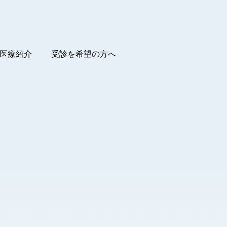
医療紹介
受診を希望の方へ