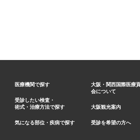
医療機関で探す
大阪・関西国際医療
会について
受診したい検査・
術式・治療方法で探す
大阪観光案内
気になる部位・疾病で探す
受診を希望の方へ