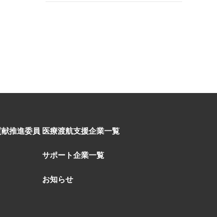
貢献推進委員
医療渡航支援企業一覧
サポート企業一覧
お知らせ