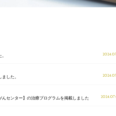
2024.07
た。
2024.07
しました。
2024.07
がんセンター】の治療プログラムを掲載しました