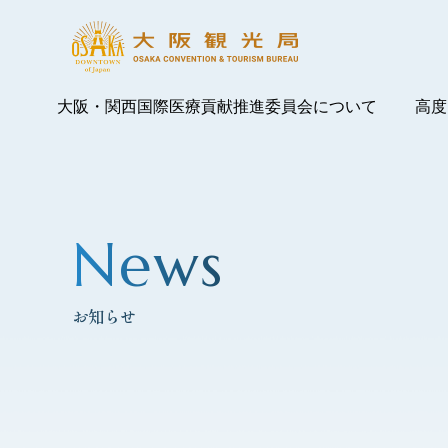
大阪・関西国際医療貢献推進委員会について
高度
News
お知らせ