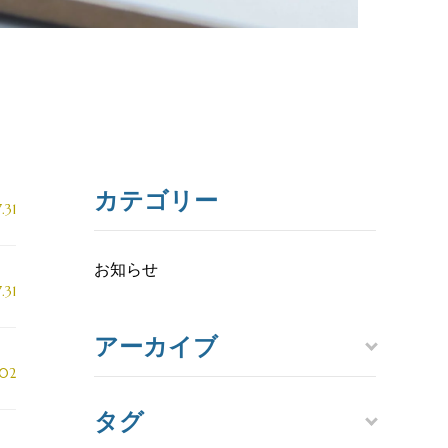
カテゴリー
.31
お知らせ
.31
アーカイブ
.02
タグ