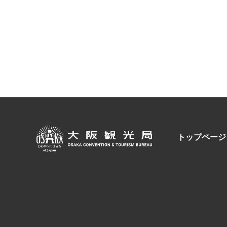
トップページ