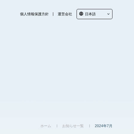
language
個人情報保護方針
運営会社
日本語
ホーム
お知らせ一覧
2024年7月