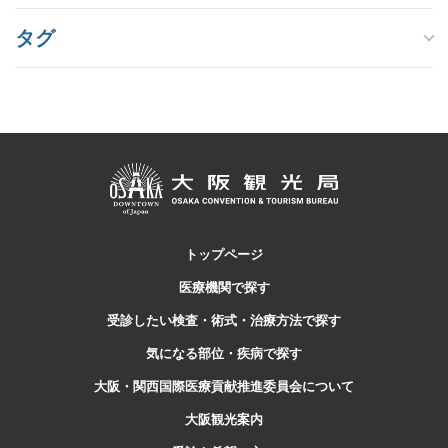
タグ
トップページ
医療機関で探す
受診したい検査・
術式・治療方法で探す
気になる部位・疾病で探す
大阪・関西国際医療貢献推進委員会について
大阪観光案内