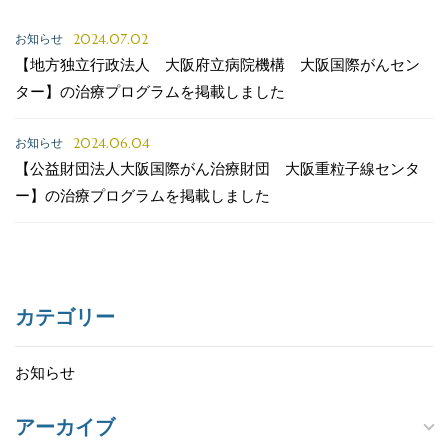
2024.07.02
お知らせ
【地方独立行政法人 大阪府立病院機構 大阪国際がんセン
ター】の治療プログラムを掲載しました
2024.06.04
お知らせ
【公益財団法人大阪国際がん治療財団 大阪重粒子線センタ
ー】の治療プログラムを掲載しました
カテゴリー
お知らせ
アーカイブ