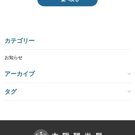
カテゴリー
お知らせ
アーカイブ
タグ