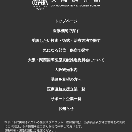
トップページ
医療機関で探す
受診したい検査・
術式・治療方法で探す
気になる部位・疾病で探す
大阪・関西国際医療貢献推進委員会について
大阪観光案内
受診を希望の方へ
医療渡航支援企業一覧
サポート企業一覧
お知らせ
本サイトに掲載されている施設やプログラム、医師情報は、当委員会及び運営会社との契約
により施設からの情報を基に許可を得て掲載しております。
無断転載・無断転用はご遠慮ください。