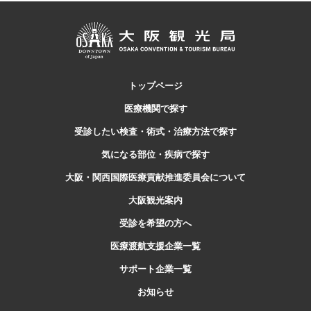
トップページ
医療機関で探す
受診したい検査・
術式・治療方法で探す
気になる部位・疾病で探す
大阪・関西国際医療貢献推進委員会について
大阪観光案内
受診を希望の方へ
医療渡航支援企業一覧
サポート企業一覧
お知らせ