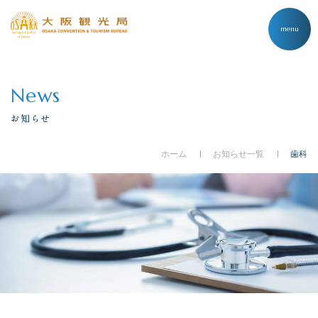
menu
News
お知らせ
ホーム
お知らせ一覧
歯科