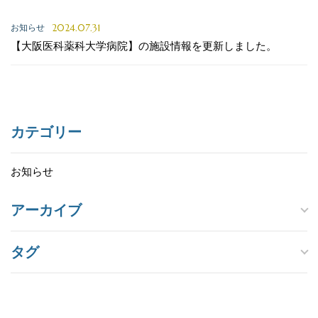
2024.07.31
お知らせ
【大阪医科薬科大学病院】の施設情報を更新しました。
カテゴリー
お知らせ
アーカイブ
タグ