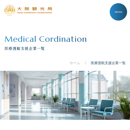
menu
Medical Cordination
医療渡航支援企業一覧
ホーム
医療渡航支援企業一覧