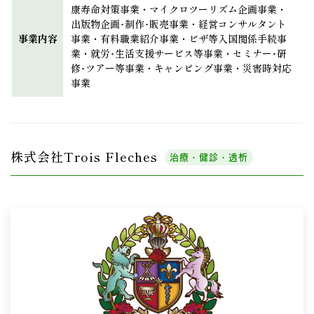
康寿命対策事業・マイクロツーリズム企画事業・
出版物企画･制作･販売事業・経営コンサルタント
事業内容
事業・有料職業紹介事業・ビザ等入国関係手続事
業・就労･生活支援サービス等事業・セミナー･研
修･ツアー等事業・キャンピング事業・災害時対応
事業
株式会社Trois Fleches
治療・健診・透析