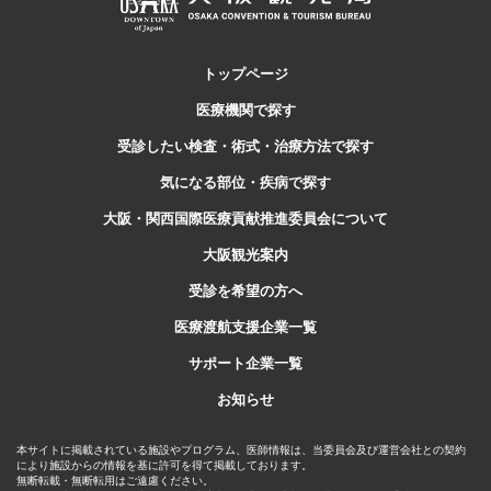
トップページ
医療機関で探す
受診したい検査・
術式・治療方法で探す
気になる部位・疾病で探す
大阪・関西国際医療貢献推進委員会について
大阪観光案内
受診を希望の方へ
医療渡航支援企業一覧
サポート企業一覧
お知らせ
本サイトに掲載されている施設やプログラム、医師情報は、当委員会及び運営会社との契約
により施設からの情報を基に許可を得て掲載しております。
無断転載・無断転用はご遠慮ください。