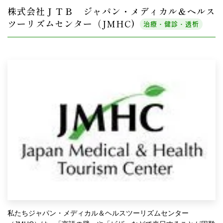
株式会社ＪＴＢ ジャパン・メディカル＆ヘルス
ツーリズムセンター（JMHC)
治療・健診・透析
私たちジャパン・メディカル＆ヘルスツーリズムセンター