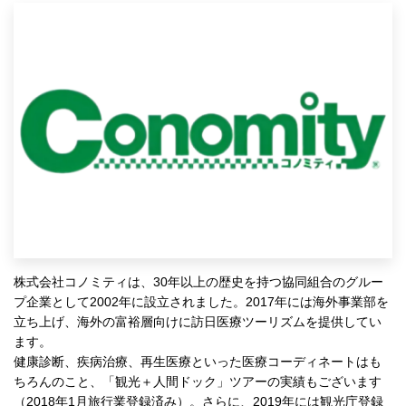
株式会社コノミティは、30年以上の歴史を持つ協同組合のグルー
プ企業として2002年に設立されました。2017年には海外事業部を
立ち上げ、海外の富裕層向けに訪日医療ツーリズムを提供してい
ます。
健康診断、疾病治療、再生医療といった医療コーディネートはも
ちろんのこと、「観光＋人間ドック」ツアーの実績もございます
（2018年1月旅行業登録済み）。さらに、2019年には観光庁登録