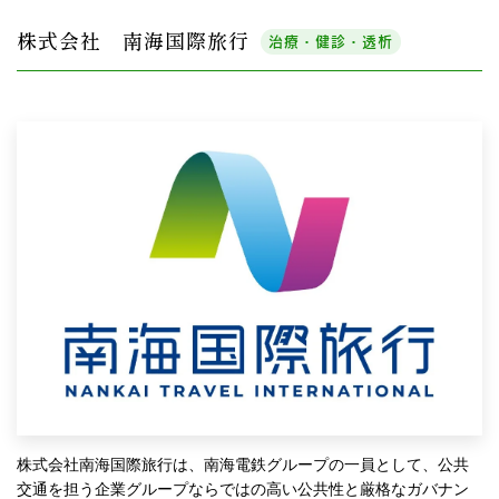
株式会社 南海国際旅行
治療・健診・透析
株式会社南海国際旅行は、南海電鉄グループの一員として、公共
交通を担う企業グループならではの高い公共性と厳格なガバナン